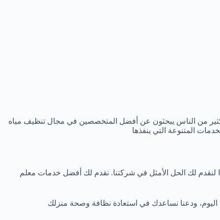
الكثير من الناس يبحثون عن أفضل المتخصصين في مجال تنظيف مياه
مات المتنوعة التي ينفذها
 لنقدم لك الحل الأمثل في شركتنا. نقدم لك أفضل خدمات معلم
اليوم، ودعنا نساعدك في استعادة نظافة وصحة منزلك