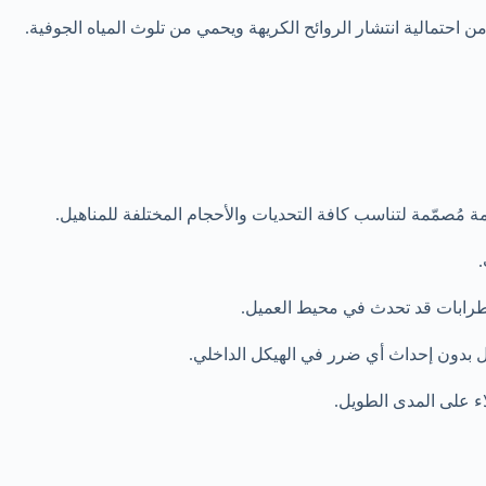
من احتمالية انتشار الروائح الكريهة ويحمي من تلوث المياه الجوفية.
مُصمّمة لتناسب كافة التحديات والأحجام المختلفة للمناهيل.
.
اضطرابات قد تحدث في محيط العميل.
ول بدون إحداث أي ضرر في الهيكل الداخلي.
ء على المدى الطويل.