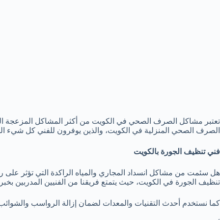
تعتبر مشاكل الصرف الصحي في الكويت من أكثر المشاكل المزعجة التي 
الصرف الصحي المنزلية في الكويت، والذين يوفرون للفني كل شيء الخد
فني تنظيف الجورة بالكويت
هل سئمت من مشاكل انسداد المجاري والمياه الراكدة التي تؤثر على ر
تنظيف الجورة في الكويت، حيث يتمتع فريقنا من الفنيين المدربين بخبرة
كما نستخدم أحدث التقنيات والمعدات لضمان إزالة الرواسب والشوائ