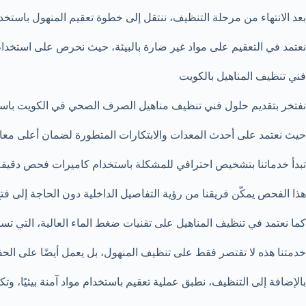
بعد الانتهاء من مرحلة التنظيف، ننتقل إلى خطوة تعقيم المنهول باستخدام 
نعتمد في التعقيم على مواد غير ضارة بالبيئة، حيث نحرص على استخدام
فني تنظيف المناهيل بالكويت
نفتخر بتقديم حلول فني تنظيف مناهيل الصرف الصحي في الكويت باستخ
حيث نعتمد على أحدث المعدات والابتكارات المتطورة لضمان أعلى معايي
تبدأ خدماتنا بتشخيص احترافي للمشكلة باستخدام كاميرات فحص دقيقة ي
هذا الفحص يمكّن فريقنا من رؤية التفاصيل الداخلية دون الحاجة إلى 
كما نعتمد في تنظيف المناهيل على تقنيات ضغط الماء العالية، التي تس
خدمتنا هذه لا تقتصر فقط على تنظيف المنهول، بل يعمل أيضًا على الح
بالإضافة إلى التنظيف، نطبق عملية تعقيم باستخدام مواد آمنة بيئيًا، و