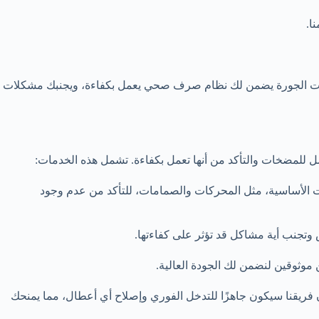
ا.
ضخات الجورة يضمن لك نظام صرف صحي يعمل بكفاءة، ويجنبك مشكلات
ل للمضخات والتأكد من أنها تعمل بكفاءة. تشمل هذه الخدمات:
وم الفنيون بتفقد جميع المكونات الأساسية، مثل المحركات والصمامات، للتأكد من عدم وجود
جنب أية مشاكل قد تؤثر على كفاءتها.
 موثوقين لنضمن لك الجودة العالية.
ريقنا سيكون جاهزًا للتدخل الفوري وإصلاح أي أعطال، مما يمنحك