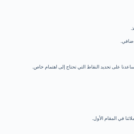
.
إضافي.
اعدنا على تحديد النقاط التي تحتاج إلى اهتمام خاص.
ئنا في المقام الأول.