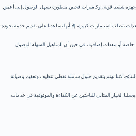
لي، وأجهزة شفط قوية، وكاميرات فحص متطورة تسهل الوصول إلى أعمق
معدات تتطلب استثمارات كبيرة، إلا أنها تساعدنا على تقديم خدمة بجودة
ت خاصة أو معدات إضافية، في حين أن المناهيل السهلة الوصول
نتائج. لاننا نهتم بتقديم حلول شاملة تغطي تنظيف وتعقيم وصيانة
علنا الخيار المثالي للباحثين عن الكفاءة والموثوقية في خدمات