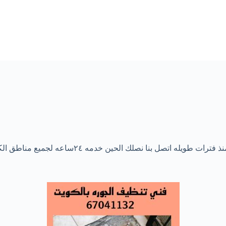
 اتصل بنا نصلك الحين خدمه ٢٤ساعه لجميع مناطق الكويت