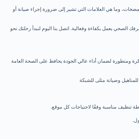
لمضخات، وما هي العلامات التي تشير إلى ضرورة إجراء صيانة أو
فك الصحي يعمل بكفاءة وفعالية. اتصل بنا اليوم لنبدأ رحلتك نحو
ة ومتطورة لضمان أداء عالي الجودة يحافظ على الصحة العامة
للمناهيل وصيانة مثلى للشبكة
طة تنظيف مناسبة وفقًا لاحتياجات كل موقع.
ول.