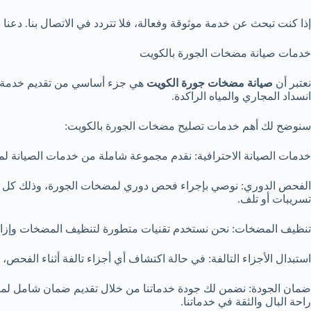
إذا كنت تبحث عن خدمة موثوقة وفعالة، فلا تتردد في الاتصال بنا. دع
خدمات صيانة مضخات الجورة بالكويت
نعتبر أن
صيانة مضخات جورة الكويت
هي جزء أساسي من تقديم خدمة مت
انسداد المجاري والمياه الراكدة.
سنوضح لك أهم خدمات تصليح مضخات الجورة بالكويت:
خدمات الصيانة الاحترافية: نقدم مجموعة شاملة من خدمات الصيانة لم
تسريبات أو تلف.
تنظيف المضخات: نحن نستخدم تقنيات متطورة لتنظيف المضخات وإزالة
استبدال الأجزاء التالفة: في حالة اكتشاف أي أجزاء تالفة أثناء الفحص،
ضمان الجودة: نضمن لك جودة خدماتنا من خلال تقديم ضمان شامل لمضخ
راحة البال والثقة في خدماتنا.