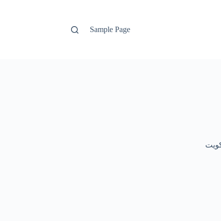
Sample Page