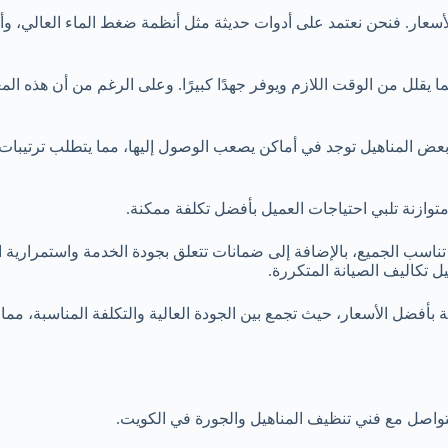
يد الأسعار. فنحن نعتمد على أدوات حديثة مثل أنظمة ضغط الماء العا
ما يقلل من الوقت اللازم ويوفر جهدًا كبيرًا. وعلى الرغم من أن هذه ال
ن بعض المناهيل توجد في أماكن يصعب الوصول إليها، مما يتطلب ترتيبا
وازنة تلبي احتياجات العميل بأفضل تكلفة ممكنة.
تناسب الجميع، بالإضافة إلى ضمانات تتعلق بجودة الخدمة واستمرارية ال
ل تكاليف الصيانة المتكررة.
ضل الأسعار، حيث تجمع بين الجودة العالية والتكلفة المناسبة، مما يج
صل مع فني تنظيف المناهيل والجورة في الكويت.