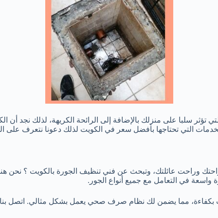
تؤثر سلبا على منزلك بالإضافة إلى الرائحة الكريهة، لذلك نجد أن 
مات التي تحتاجها بأفضل سعر في الكويت لذلك دعونا نتعرف على الخد
احتك وراحت عائلتك، وتبحث عن فني تنظيف الجورة بالكويت ؟ نحن هنا
 واسعة في التعامل مع جميع أنواع الجور.
ب بكفاءة، مما يضمن لك نظام صرف صحي يعمل بشكل مثالي. اتصل بنا 